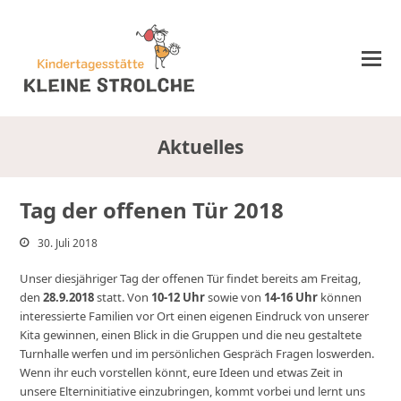
Aktuelles
Tag der offenen Tür 2018
30. Juli 2018
Unser diesjähriger Tag der offenen Tür findet bereits am Freitag,
den
28.9.2018
statt. Von
10-12 Uhr
sowie von
14-16 Uhr
können
interessierte Familien vor Ort einen eigenen Eindruck von unserer
Kita gewinnen, einen Blick in die Gruppen und die neu gestaltete
Turnhalle werfen und im persönlichen Gespräch Fragen loswerden.
Wenn ihr euch vorstellen könnt, eure Ideen und etwas Zeit in
unsere Elterninitiative einzubringen, kommt vorbei und lernt uns