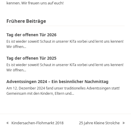
kennen. Wir freuen uns auf euch!
Frühere Beiträge
Tag der offenen Tür 2026
Es ist wieder soweit! Schaut in unserer KiTa vorbei und lernt uns kennen!
Wir öffnen…
Tag der offenen Tür 2025
Es ist wieder soweit! Schaut in unserer KiTa vorbei und lernt uns kennen!
Wir öffnen…
Adventssingen 2024 – Ein besinnlicher Nachmittag
Am 12. Dezember 2024 fand unser traditionelles Adventssingen statt!
Gemeinsam mit den Kindern, Eltern und…
Kindersachen-Flohmarkt 2018
25 Jahre Kleine Strolche
vorheriger
Nächster