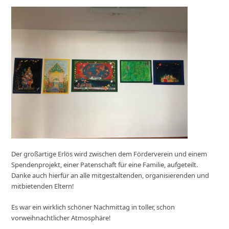
Der großartige Erlös wird zwischen dem Förderverein und einem
Spendenprojekt, einer Patenschaft für eine Familie, aufgeteilt.
Danke auch hierfür an alle mitgestaltenden, organisierenden und
mitbietenden Eltern!
Es war ein wirklich schöner Nachmittag in toller, schon
vorweihnachtlicher Atmosphäre!