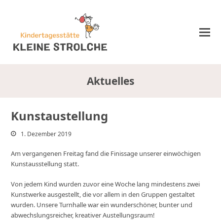
Aktuelles
Kunstaustellung
1. Dezember 2019
Am vergangenen Freitag fand die Finissage unserer einwöchigen
Kunstausstellung statt.
Von jedem Kind wurden zuvor eine Woche lang mindestens zwei
Kunstwerke ausgestellt, die vor allem in den Gruppen gestaltet
wurden. Unsere Turnhalle war ein wunderschöner, bunter und
abwechslungsreicher, kreativer Austellungsraum!