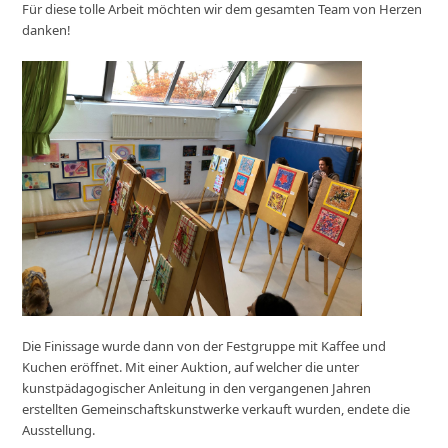
Für diese tolle Arbeit möchten wir dem gesamten Team von Herzen
danken!
Die Finissage wurde dann von der Festgruppe mit Kaffee und
Kuchen eröffnet. Mit einer Auktion, auf welcher die unter
kunstpädagogischer Anleitung in den vergangenen Jahren
erstellten Gemeinschaftskunstwerke verkauft wurden, endete die
Ausstellung.