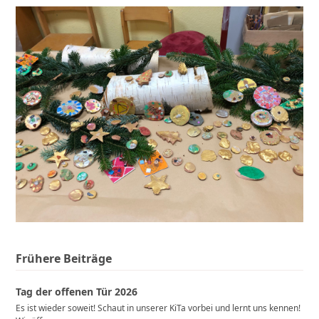
Frühere Beiträge
Tag der offenen Tür 2026
Es ist wieder soweit! Schaut in unserer KiTa vorbei und lernt uns kennen!