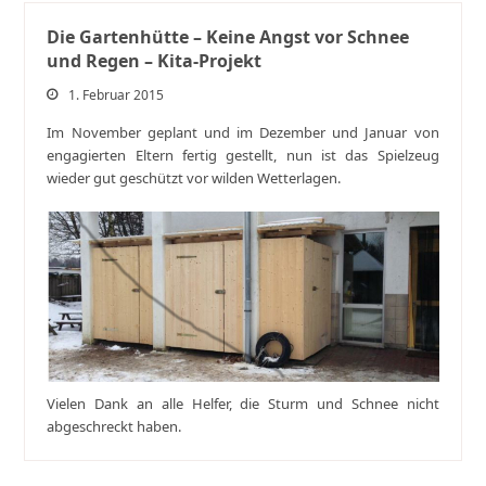
Die Gartenhütte – Keine Angst vor Schnee
und Regen – Kita-Projekt
1. Februar 2015
Im November geplant und im Dezember und Januar von
engagierten Eltern fertig gestellt, nun ist das Spielzeug
wieder gut geschützt vor wilden Wetterlagen.
Vielen Dank an alle Helfer, die Sturm und Schnee nicht
abgeschreckt haben.