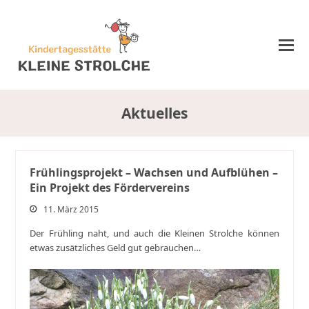
Aktuelles
Frühlingsprojekt – Wachsen und Aufblühen –
Ein Projekt des Fördervereins
11. März 2015
Der Frühling naht, und auch die Kleinen Strolche können
etwas zusätzliches Geld gut gebrauchen…