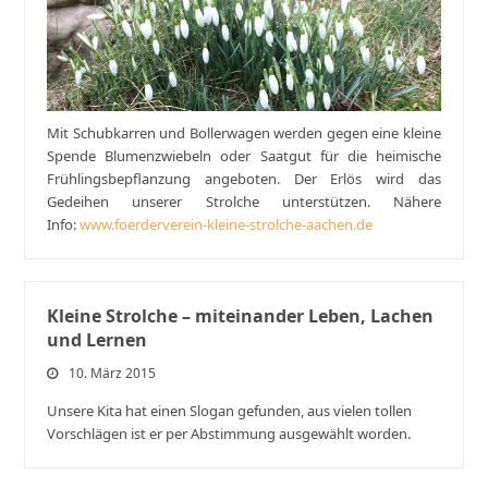
Mit Schubkarren und Bollerwagen werden gegen eine kleine
Spende Blumenzwiebeln oder Saatgut für die heimische
Frühlingsbepflanzung angeboten. Der Erlös wird das
Gedeihen unserer Strolche unterstützen. Nähere
Info:
www.foerderverein-kleine-strolche-aachen.de
Kleine Strolche – miteinander Leben, Lachen
und Lernen
10. März 2015
Unsere Kita hat einen Slogan gefunden, aus vielen tollen
Vorschlägen ist er per Abstimmung ausgewählt worden.