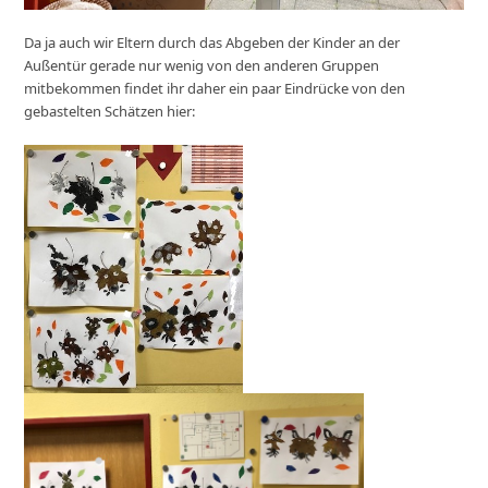
Da ja auch wir Eltern durch das Abgeben der Kinder an der
Außentür gerade nur wenig von den anderen Gruppen
mitbekommen findet ihr daher ein paar Eindrücke von den
gebastelten Schätzen hier: