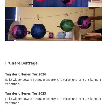
Frühere Beiträge
Tag der offenen Tür 2026
Es ist wieder soweit! Schaut in unserer KiTa vorbei und lernt uns kennen!
Wir öffnen…
Tag der offenen Tür 2025
Es ist wieder soweit! Schaut in unserer KiTa vorbei und lernt uns kennen!
Wir öffnen…