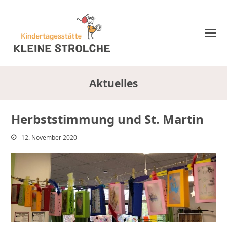
Aktuelles
Herbststimmung und St. Martin
12. November 2020