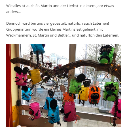
Wie alles ist auch St. Martin und der Herbst in diesem Jahr etwas
anders…
Dennoch wird bei uns viel gebastelt, natürlich auch Laternen!
Gruppenintern wurde ein kleines Martinsfest gefeiert, mit
Weckmännern, St. Martin und Bettler… und natürlich den Laternen.